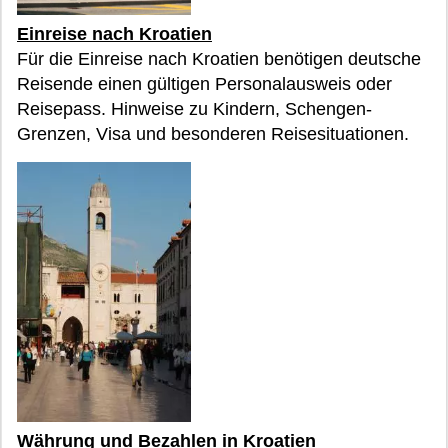
Einreise nach Kroatien
Für die Einreise nach Kroatien benötigen deutsche
Reisende einen gültigen Personalausweis oder
Reisepass. Hinweise zu Kindern, Schengen-
Grenzen, Visa und besonderen Reisesituationen.
Währung und Bezahlen in Kroatien