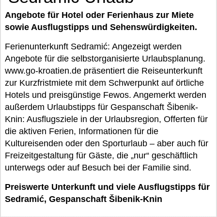
Angebote für Hotel oder Ferienhaus zur Miete
sowie Ausflugstipps und Sehenswürdigkeiten.
Ferienunterkunft Sedramić: Angezeigt werden
Angebote für die selbstorganisierte Urlaubsplanung.
www.go-kroatien.de präsentiert die Reiseunterkunft
zur Kurzfristmiete mit dem Schwerpunkt auf örtliche
Hotels und preisgünstige Fewos. Angemerkt werden
außerdem Urlaubstipps für Gespanschaft Šibenik-
Knin: Ausflugsziele in der Urlaubsregion, Offerten für
die aktiven Ferien, Informationen für die
Kultureisenden oder den Sporturlaub – aber auch für
Freizeitgestaltung für Gäste, die „nur“ geschäftlich
unterwegs oder auf Besuch bei der Familie sind.
Preiswerte Unterkunft und viele Ausflugstipps für
Sedramić, Gespanschaft Šibenik-Knin