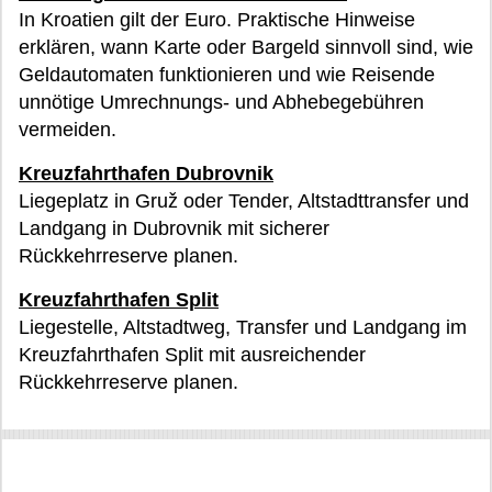
In Kroatien gilt der Euro. Praktische Hinweise
erklären, wann Karte oder Bargeld sinnvoll sind, wie
Geldautomaten funktionieren und wie Reisende
unnötige Umrechnungs- und Abhebegebühren
vermeiden.
Kreuzfahrthafen Dubrovnik
Liegeplatz in Gruž oder Tender, Altstadttransfer und
Landgang in Dubrovnik mit sicherer
Rückkehrreserve planen.
Kreuzfahrthafen Split
Liegestelle, Altstadtweg, Transfer und Landgang im
Kreuzfahrthafen Split mit ausreichender
Rückkehrreserve planen.