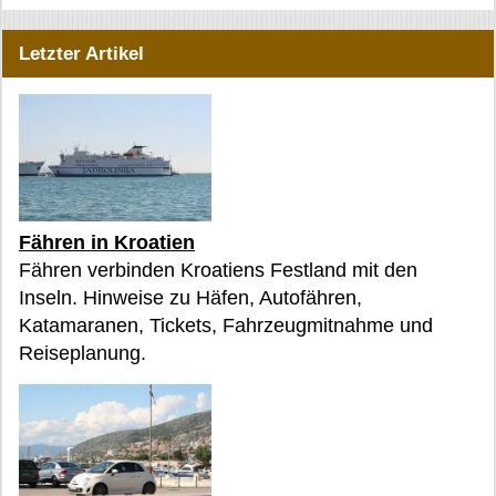
Letzter Artikel
Fähren in Kroatien
Fähren verbinden Kroatiens Festland mit den
Inseln. Hinweise zu Häfen, Autofähren,
Katamaranen, Tickets, Fahrzeugmitnahme und
Reiseplanung.