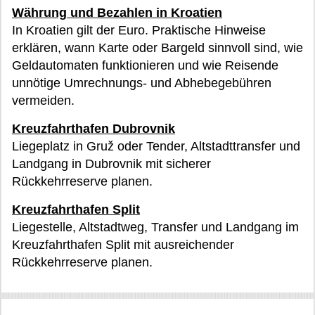
Währung und Bezahlen in Kroatien
In Kroatien gilt der Euro. Praktische Hinweise
erklären, wann Karte oder Bargeld sinnvoll sind, wie
Geldautomaten funktionieren und wie Reisende
unnötige Umrechnungs- und Abhebegebühren
vermeiden.
Kreuzfahrthafen Dubrovnik
Liegeplatz in Gruž oder Tender, Altstadttransfer und
Landgang in Dubrovnik mit sicherer
Rückkehrreserve planen.
Kreuzfahrthafen Split
Liegestelle, Altstadtweg, Transfer und Landgang im
Kreuzfahrthafen Split mit ausreichender
Rückkehrreserve planen.