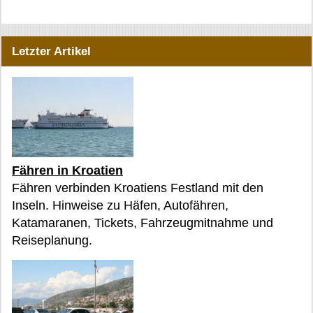
Letzter Artikel
Fähren in Kroatien
Fähren verbinden Kroatiens Festland mit den
Inseln. Hinweise zu Häfen, Autofähren,
Katamaranen, Tickets, Fahrzeugmitnahme und
Reiseplanung.