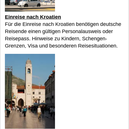
Einreise nach Kroatien
Für die Einreise nach Kroatien benötigen deutsche
Reisende einen gültigen Personalausweis oder
Reisepass. Hinweise zu Kindern, Schengen-
Grenzen, Visa und besonderen Reisesituationen.