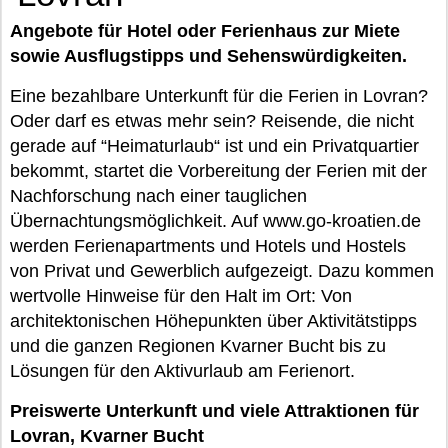
Angebote für Hotel oder Ferienhaus zur Miete
sowie Ausflugstipps und Sehenswürdigkeiten.
Eine bezahlbare Unterkunft für die Ferien in Lovran?
Oder darf es etwas mehr sein? Reisende, die nicht
gerade auf “Heimaturlaub“ ist und ein Privatquartier
bekommt, startet die Vorbereitung der Ferien mit der
Nachforschung nach einer tauglichen
Übernachtungsmöglichkeit. Auf www.go-kroatien.de
werden Ferienapartments und Hotels und Hostels
von Privat und Gewerblich aufgezeigt. Dazu kommen
wertvolle Hinweise für den Halt im Ort: Von
architektonischen Höhepunkten über Aktivitätstipps
und die ganzen Regionen Kvarner Bucht bis zu
Lösungen für den Aktivurlaub am Ferienort.
Preiswerte Unterkunft und viele Attraktionen für
Lovran, Kvarner Bucht