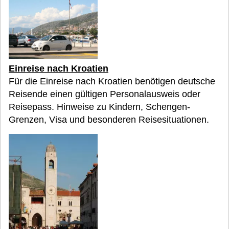
Einreise nach Kroatien
Für die Einreise nach Kroatien benötigen deutsche
Reisende einen gültigen Personalausweis oder
Reisepass. Hinweise zu Kindern, Schengen-
Grenzen, Visa und besonderen Reisesituationen.