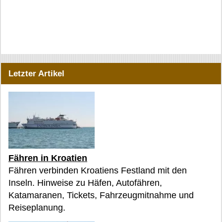
Letzter Artikel
Fähren in Kroatien
Fähren verbinden Kroatiens Festland mit den
Inseln. Hinweise zu Häfen, Autofähren,
Katamaranen, Tickets, Fahrzeugmitnahme und
Reiseplanung.