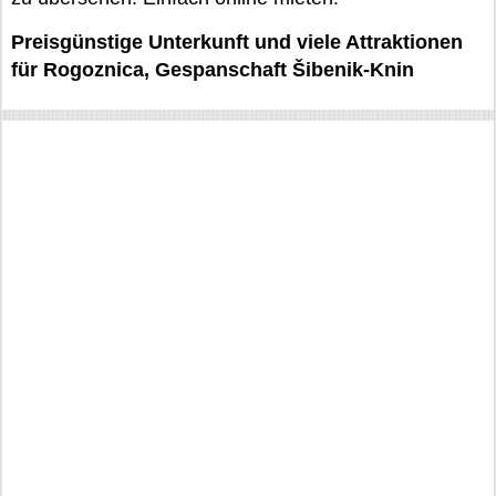
Preisgünstige Unterkunft und viele Attraktionen
für Rogoznica, Gespanschaft Šibenik-Knin