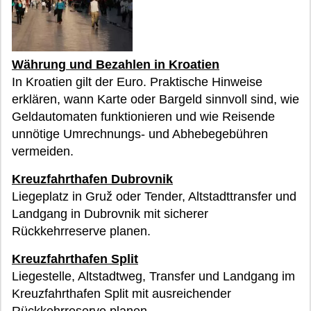
Währung und Bezahlen in Kroatien
In Kroatien gilt der Euro. Praktische Hinweise
erklären, wann Karte oder Bargeld sinnvoll sind, wie
Geldautomaten funktionieren und wie Reisende
unnötige Umrechnungs- und Abhebegebühren
vermeiden.
Kreuzfahrthafen Dubrovnik
Liegeplatz in Gruž oder Tender, Altstadttransfer und
Landgang in Dubrovnik mit sicherer
Rückkehrreserve planen.
Kreuzfahrthafen Split
Liegestelle, Altstadtweg, Transfer und Landgang im
Kreuzfahrthafen Split mit ausreichender
Rückkehrreserve planen.