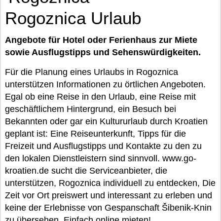
Rogoznica Urlaub
Angebote für Hotel oder Ferienhaus zur Miete
sowie Ausflugstipps und Sehenswürdigkeiten.
Für die Planung eines Urlaubs in Rogoznica
unterstützen Informationen zu örtlichen Angeboten.
Egal ob eine Reise in den Urlaub, eine Reise mit
geschäftlichem Hintergrund, ein Besuch bei
Bekannten oder gar ein Kultururlaub durch Kroatien
geplant ist: Eine Reiseunterkunft, Tipps für die
Freizeit und Ausflugstipps und Kontakte zu den zu
den lokalen Dienstleistern sind sinnvoll. www.go-
kroatien.de sucht die Serviceanbieter, die
unterstützen, Rogoznica individuell zu entdecken, Die
Zeit vor Ort preiswert und interessant zu erleben und
keine der Erlebnisse von Gespanschaft Šibenik-Knin
zu übersehen. Einfach online mieten!