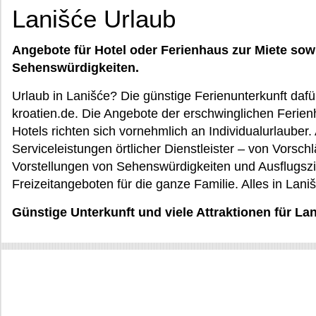
Lanišće Urlaub
Angebote für Hotel oder Ferienhaus zur Miete sow
Sehenswürdigkeiten.
Urlaub in Lanišće? Die günstige Ferienunterkunft daf
kroatien.de. Die Angebote der erschwinglichen Ferie
Hotels richten sich vornehmlich an Individualurlauber
Serviceleistungen örtlicher Dienstleister – von Vorsch
Vorstellungen von Sehenswürdigkeiten und Ausflugszi
Freizeitangeboten für die ganze Familie. Alles in Lani
Günstige Unterkunft und viele Attraktionen für La