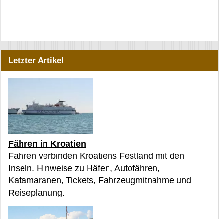
Letzter Artikel
Fähren in Kroatien
Fähren verbinden Kroatiens Festland mit den
Inseln. Hinweise zu Häfen, Autofähren,
Katamaranen, Tickets, Fahrzeugmitnahme und
Reiseplanung.