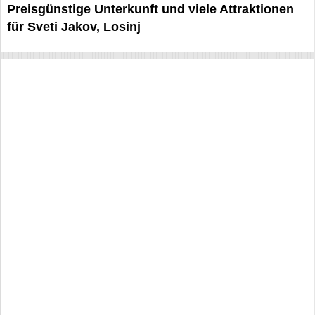
Preisgünstige Unterkunft und viele Attraktionen
für Sveti Jakov, Losinj