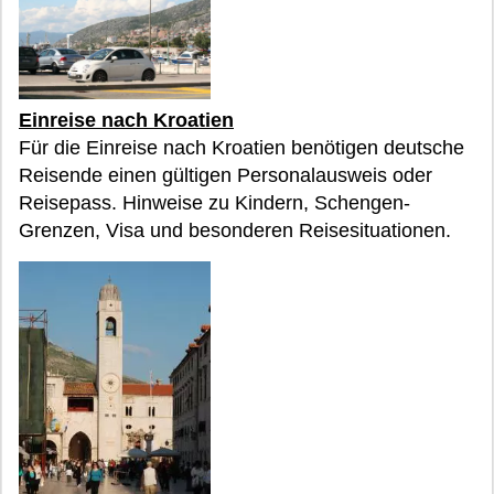
Einreise nach Kroatien
Für die Einreise nach Kroatien benötigen deutsche
Reisende einen gültigen Personalausweis oder
Reisepass. Hinweise zu Kindern, Schengen-
Grenzen, Visa und besonderen Reisesituationen.