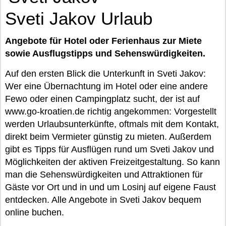
Sveti Jakov Urlaub
Angebote für Hotel oder Ferienhaus zur Miete
sowie Ausflugstipps und Sehenswürdigkeiten.
Auf den ersten Blick die Unterkunft in Sveti Jakov:
Wer eine Übernachtung im Hotel oder eine andere
Fewo oder einen Campingplatz sucht, der ist auf
www.go-kroatien.de richtig angekommen: Vorgestellt
werden Urlaubsunterkünfte, oftmals mit dem Kontakt,
direkt beim Vermieter günstig zu mieten. Außerdem
gibt es Tipps für Ausflügen rund um Sveti Jakov und
Möglichkeiten der aktiven Freizeitgestaltung. So kann
man die Sehenswürdigkeiten und Attraktionen für
Gäste vor Ort und in und um Losinj auf eigene Faust
entdecken. Alle Angebote in Sveti Jakov bequem
online buchen.