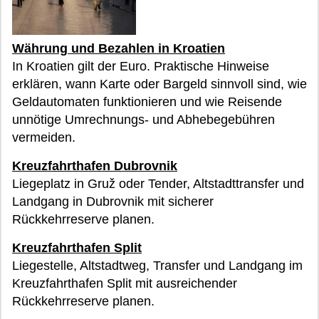
Währung und Bezahlen in Kroatien
In Kroatien gilt der Euro. Praktische Hinweise
erklären, wann Karte oder Bargeld sinnvoll sind, wie
Geldautomaten funktionieren und wie Reisende
unnötige Umrechnungs- und Abhebegebühren
vermeiden.
Kreuzfahrthafen Dubrovnik
Liegeplatz in Gruž oder Tender, Altstadttransfer und
Landgang in Dubrovnik mit sicherer
Rückkehrreserve planen.
Kreuzfahrthafen Split
Liegestelle, Altstadtweg, Transfer und Landgang im
Kreuzfahrthafen Split mit ausreichender
Rückkehrreserve planen.