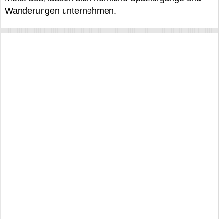
Wanderungen unternehmen.