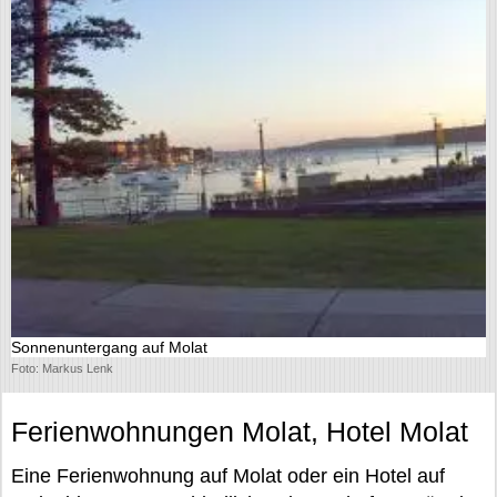
Sonnenuntergang auf Molat
Foto: Markus Lenk
Ferienwohnungen Molat, Hotel Molat
Eine Ferienwohnung auf Molat oder ein Hotel auf