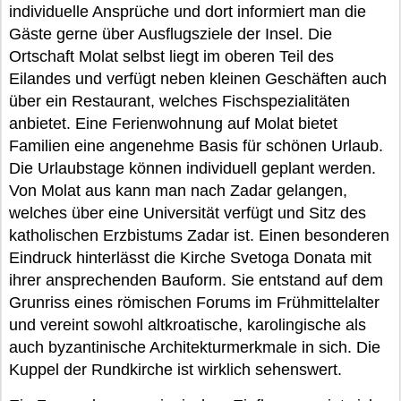
individuelle Ansprüche und dort informiert man die
Gäste gerne über Ausflugsziele der Insel. Die
Ortschaft Molat selbst liegt im oberen Teil des
Eilandes und verfügt neben kleinen Geschäften auch
über ein Restaurant, welches Fischspezialitäten
anbietet. Eine Ferienwohnung auf Molat bietet
Familien eine angenehme Basis für schönen Urlaub.
Die Urlaubstage können individuell geplant werden.
Von Molat aus kann man nach Zadar gelangen,
welches über eine Universität verfügt und Sitz des
katholischen Erzbistums Zadar ist. Einen besonderen
Eindruck hinterlässt die Kirche Svetoga Donata mit
ihrer ansprechenden Bauform. Sie entstand auf dem
Grunriss eines römischen Forums im Frühmittelalter
und vereint sowohl altkroatische, karolingische als
auch byzantinische Architekturmerkmale in sich. Die
Kuppel der Rundkirche ist wirklich sehenswert.