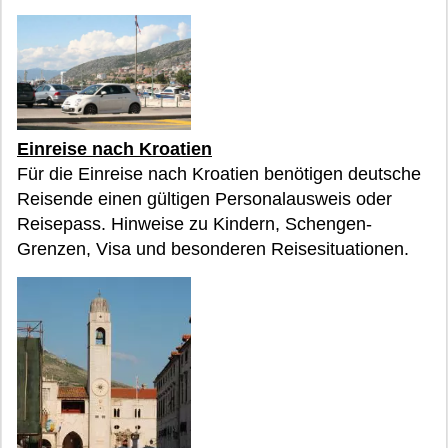
Einreise nach Kroatien
Für die Einreise nach Kroatien benötigen deutsche
Reisende einen gültigen Personalausweis oder
Reisepass. Hinweise zu Kindern, Schengen-
Grenzen, Visa und besonderen Reisesituationen.