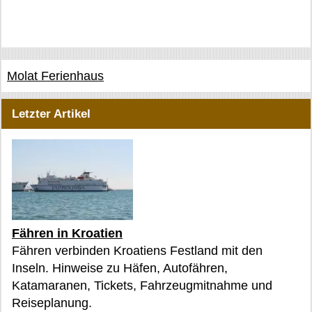
Molat Ferienhaus
Letzter Artikel
Fähren in Kroatien
Fähren verbinden Kroatiens Festland mit den
Inseln. Hinweise zu Häfen, Autofähren,
Katamaranen, Tickets, Fahrzeugmitnahme und
Reiseplanung.