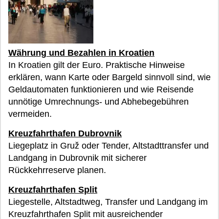
Währung und Bezahlen in Kroatien
In Kroatien gilt der Euro. Praktische Hinweise
erklären, wann Karte oder Bargeld sinnvoll sind, wie
Geldautomaten funktionieren und wie Reisende
unnötige Umrechnungs- und Abhebegebühren
vermeiden.
Kreuzfahrthafen Dubrovnik
Liegeplatz in Gruž oder Tender, Altstadttransfer und
Landgang in Dubrovnik mit sicherer
Rückkehrreserve planen.
Kreuzfahrthafen Split
Liegestelle, Altstadtweg, Transfer und Landgang im
Kreuzfahrthafen Split mit ausreichender