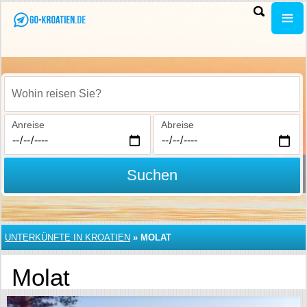
Wohin reisen Sie?
Anreise
Abreise
Suchen
UNTERKÜNFTE IN KROATIEN
»
MOLAT
Molat