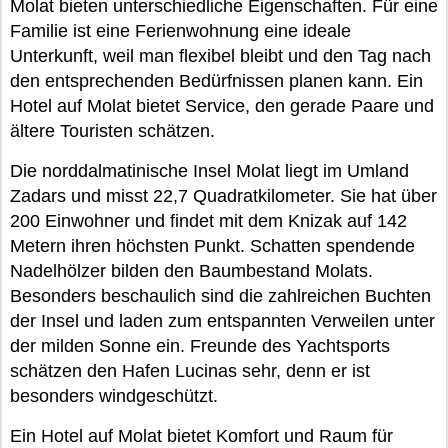
Molat bieten unterschiedliche Eigenschaften. Für eine
Familie ist eine Ferienwohnung eine ideale
Unterkunft, weil man flexibel bleibt und den Tag nach
den entsprechenden Bedürfnissen planen kann. Ein
Hotel auf Molat bietet Service, den gerade Paare und
ältere Touristen schätzen.
Die norddalmatinische Insel Molat liegt im Umland
Zadars und misst 22,7 Quadratkilometer. Sie hat über
200 Einwohner und findet mit dem Knizak auf 142
Metern ihren höchsten Punkt. Schatten spendende
Nadelhölzer bilden den Baumbestand Molats.
Besonders beschaulich sind die zahlreichen Buchten
der Insel und laden zum entspannten Verweilen unter
der milden Sonne ein. Freunde des Yachtsports
schätzen den Hafen Lucinas sehr, denn er ist
besonders windgeschützt.
Ein Hotel auf Molat bietet Komfort und Raum für