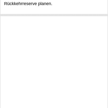
Rückkehrreserve planen.