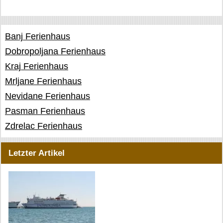
Banj Ferienhaus
Dobropoljana Ferienhaus
Kraj Ferienhaus
Mrljane Ferienhaus
Nevidane Ferienhaus
Pasman Ferienhaus
Zdrelac Ferienhaus
Letzter Artikel