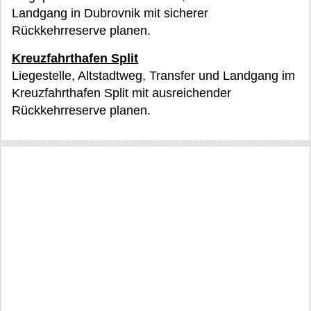
Landgang in Dubrovnik mit sicherer
Rückkehrreserve planen.
Kreuzfahrthafen Split
Liegestelle, Altstadtweg, Transfer und Landgang im
Kreuzfahrthafen Split mit ausreichender
Rückkehrreserve planen.