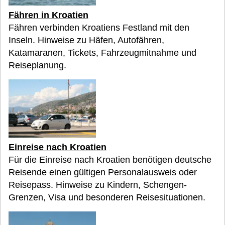
Fähren in Kroatien
Fähren verbinden Kroatiens Festland mit den
Inseln. Hinweise zu Häfen, Autofähren,
Katamaranen, Tickets, Fahrzeugmitnahme und
Reiseplanung.
Einreise nach Kroatien
Für die Einreise nach Kroatien benötigen deutsche
Reisende einen gültigen Personalausweis oder
Reisepass. Hinweise zu Kindern, Schengen-
Grenzen, Visa und besonderen Reisesituationen.