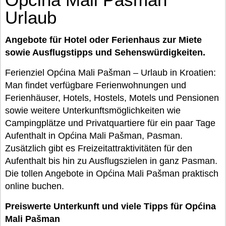
Urlaub
Angebote für Hotel oder Ferienhaus zur Miete
sowie Ausflugstipps und Sehenswürdigkeiten.
Ferienziel Općina Mali Pašman – Urlaub in Kroatien:
Man findet verfügbare Ferienwohnungen und
Ferienhäuser, Hotels, Hostels, Motels und Pensionen
sowie weitere Unterkunftsmöglichkeiten wie
Campingplätze und Privatquartiere für ein paar Tage
Aufenthalt in Općina Mali Pašman, Pasman.
Zusätzlich gibt es Freizeitattraktivitäten für den
Aufenthalt bis hin zu Ausflugszielen in ganz Pasman.
Die tollen Angebote in Općina Mali Pašman praktisch
online buchen.
Preiswerte Unterkunft und viele Tipps für Općina
Mali Pašman