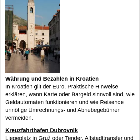
Währung und Bezahlen in Kroatien
In Kroatien gilt der Euro. Praktische Hinweise
erklären, wann Karte oder Bargeld sinnvoll sind, wie
Geldautomaten funktionieren und wie Reisende
unnötige Umrechnungs- und Abhebegebühren
vermeiden.
Kreuzfahrthafen Dubrovnik
Liegeplatz in Gruž oder Tender, Altstadttransfer und