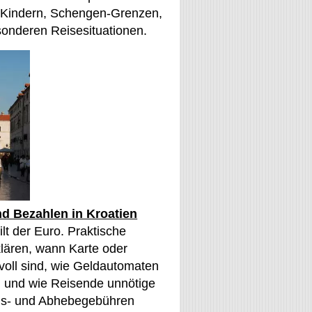
 Kindern, Schengen-Grenzen,
onderen Reisesituationen.
d Bezahlen in Kroatien
ilt der Euro. Praktische
lären, wann Karte oder
voll sind, wie Geldautomaten
n und wie Reisende unnötige
s- und Abhebegebühren