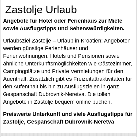
Zastolje Urlaub
Angebote für Hotel oder Ferienhaus zur Miete
sowie Ausflugstipps und Sehenswürdigkeiten.
Urlaubsziel Zastolje – Urlaub in Kroatien: Angeboten
werden günstige Ferienhäuser und
Ferienwohnungen, Hotels und Pensionen sowie
ähnliche Unterkunftsmöglichkeiten wie Gästezimmer,
Campingplätze und Private Vermietungen für den
Auenthalt. Zusätzlich gibt es Freizeitattraktivitäten für
den Aufenthalt bis hin zu Ausflugszielen in ganz
Gespanschaft Dubrovnik-Neretva. Die tollen
Angebote in Zastolje bequem online buchen.
Preiswerte Unterkunft und viele Ausflugstipps für
Zastolje, Gespanschaft Dubrovnik-Neretva