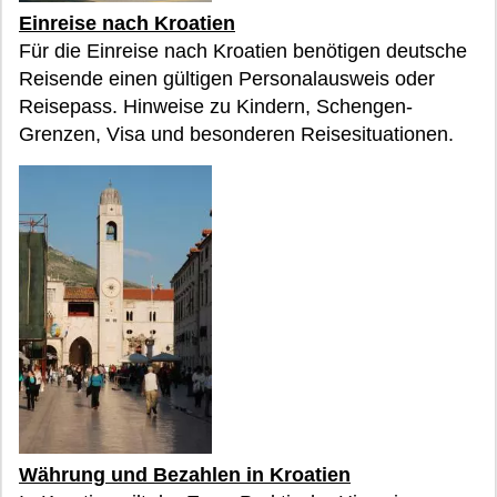
Einreise nach Kroatien
Für die Einreise nach Kroatien benötigen deutsche
Reisende einen gültigen Personalausweis oder
Reisepass. Hinweise zu Kindern, Schengen-
Grenzen, Visa und besonderen Reisesituationen.
Währung und Bezahlen in Kroatien