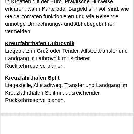
In Kroatien gilt der Euro. Praktische Hinweise
erklären, wann Karte oder Bargeld sinnvoll sind, wie
Geldautomaten funktionieren und wie Reisende
unnötige Umrechnungs- und Abhebegebühren
vermeiden.
Kreuzfahrthafen Dubrovnik
Liegeplatz in Gruž oder Tender, Altstadttransfer und
Landgang in Dubrovnik mit sicherer
Rückkehrreserve planen.
Kreuzfahrthafen Split
Liegestelle, Altstadtweg, Transfer und Landgang im
Kreuzfahrthafen Split mit ausreichender
Rückkehrreserve planen.