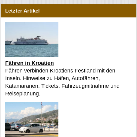
Letzter Artikel
Fähren in Kroatien
Fähren verbinden Kroatiens Festland mit den
Inseln. Hinweise zu Häfen, Autofähren,
Katamaranen, Tickets, Fahrzeugmitnahme und
Reiseplanung.