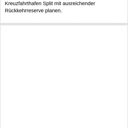
Kreuzfahrthafen Split mit ausreichender
Rückkehrreserve planen.