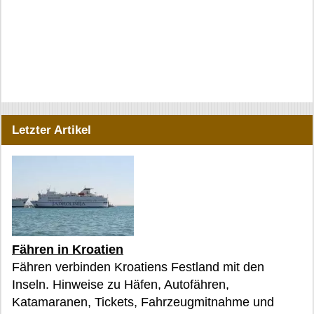
Letzter Artikel
Fähren in Kroatien
Fähren verbinden Kroatiens Festland mit den
Inseln. Hinweise zu Häfen, Autofähren,
Katamaranen, Tickets, Fahrzeugmitnahme und