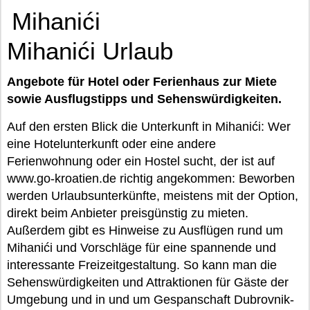
Mihanići
Mihanići Urlaub
Angebote für Hotel oder Ferienhaus zur Miete
sowie Ausflugstipps und Sehenswürdigkeiten.
Auf den ersten Blick die Unterkunft in Mihanići: Wer
eine Hotelunterkunft oder eine andere
Ferienwohnung oder ein Hostel sucht, der ist auf
www.go-kroatien.de richtig angekommen: Beworben
werden Urlaubsunterkünfte, meistens mit der Option,
direkt beim Anbieter preisgünstig zu mieten.
Außerdem gibt es Hinweise zu Ausflügen rund um
Mihanići und Vorschläge für eine spannende und
interessante Freizeitgestaltung. So kann man die
Sehenswürdigkeiten und Attraktionen für Gäste der
Umgebung und in und um Gespanschaft Dubrovnik-