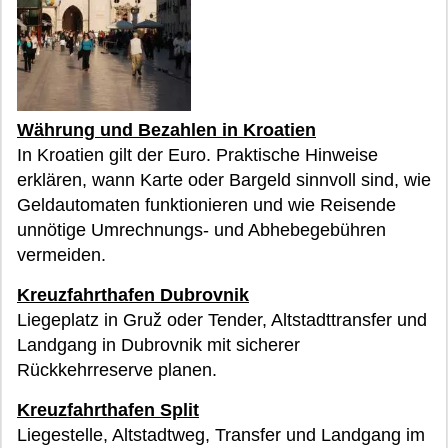
Währung und Bezahlen in Kroatien
In Kroatien gilt der Euro. Praktische Hinweise
erklären, wann Karte oder Bargeld sinnvoll sind, wie
Geldautomaten funktionieren und wie Reisende
unnötige Umrechnungs- und Abhebegebühren
vermeiden.
Kreuzfahrthafen Dubrovnik
Liegeplatz in Gruž oder Tender, Altstadttransfer und
Landgang in Dubrovnik mit sicherer
Rückkehrreserve planen.
Kreuzfahrthafen Split
Liegestelle, Altstadtweg, Transfer und Landgang im