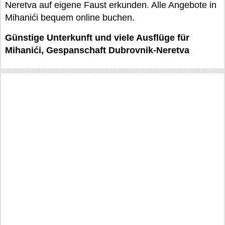
Neretva auf eigene Faust erkunden. Alle Angebote in
Mihanići bequem online buchen.
Günstige Unterkunft und viele Ausflüge für
Mihanići, Gespanschaft Dubrovnik-Neretva