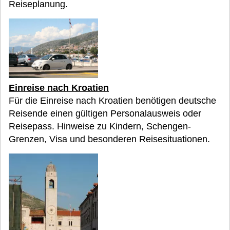
Reiseplanung.
Einreise nach Kroatien
Für die Einreise nach Kroatien benötigen deutsche
Reisende einen gültigen Personalausweis oder
Reisepass. Hinweise zu Kindern, Schengen-
Grenzen, Visa und besonderen Reisesituationen.