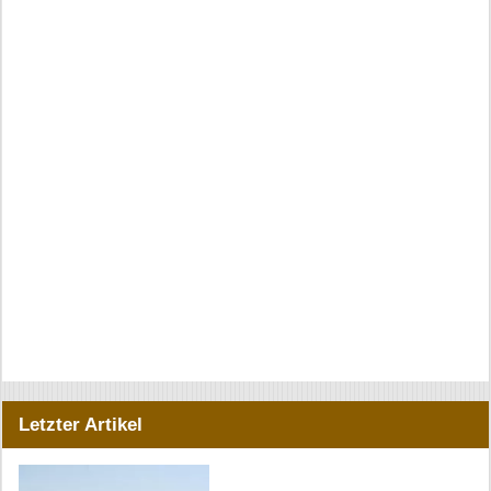
Letzter Artikel