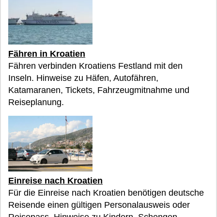
Fähren in Kroatien
Fähren verbinden Kroatiens Festland mit den
Inseln. Hinweise zu Häfen, Autofähren,
Katamaranen, Tickets, Fahrzeugmitnahme und
Reiseplanung.
Einreise nach Kroatien
Für die Einreise nach Kroatien benötigen deutsche
Reisende einen gültigen Personalausweis oder