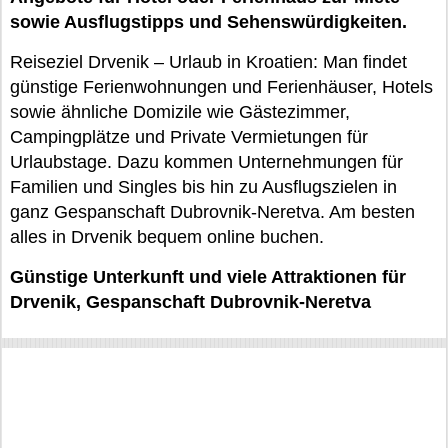
sowie Ausflugstipps und Sehenswürdigkeiten.
Reiseziel Drvenik – Urlaub in Kroatien: Man findet
günstige Ferienwohnungen und Ferienhäuser, Hotels
sowie ähnliche Domizile wie Gästezimmer,
Campingplätze und Private Vermietungen für
Urlaubstage. Dazu kommen Unternehmungen für
Familien und Singles bis hin zu Ausflugszielen in
ganz Gespanschaft Dubrovnik-Neretva. Am besten
alles in Drvenik bequem online buchen.
Günstige Unterkunft und viele Attraktionen für
Drvenik, Gespanschaft Dubrovnik-Neretva