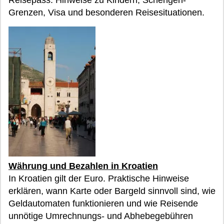
Reisepass. Hinweise zu Kindern, Schengen-
Grenzen, Visa und besonderen Reisesituationen.
Währung und Bezahlen in Kroatien
In Kroatien gilt der Euro. Praktische Hinweise
erklären, wann Karte oder Bargeld sinnvoll sind, wie
Geldautomaten funktionieren und wie Reisende
unnötige Umrechnungs- und Abhebegebühren