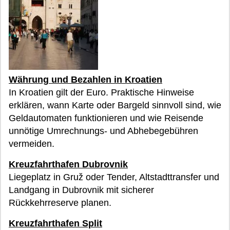
Währung und Bezahlen in Kroatien
In Kroatien gilt der Euro. Praktische Hinweise
erklären, wann Karte oder Bargeld sinnvoll sind, wie
Geldautomaten funktionieren und wie Reisende
unnötige Umrechnungs- und Abhebegebühren
vermeiden.
Kreuzfahrthafen Dubrovnik
Liegeplatz in Gruž oder Tender, Altstadttransfer und
Landgang in Dubrovnik mit sicherer
Rückkehrreserve planen.
Kreuzfahrthafen Split