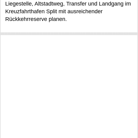
Liegestelle, Altstadtweg, Transfer und Landgang im
Kreuzfahrthafen Split mit ausreichender
Rückkehrreserve planen.