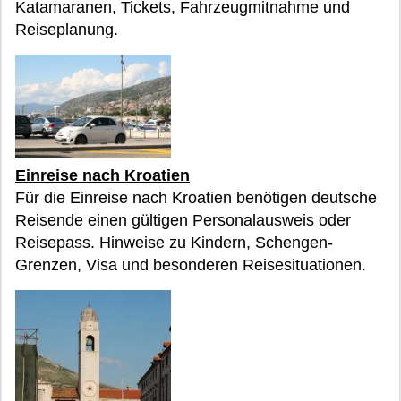
Katamaranen, Tickets, Fahrzeugmitnahme und
Reiseplanung.
Einreise nach Kroatien
Für die Einreise nach Kroatien benötigen deutsche
Reisende einen gültigen Personalausweis oder
Reisepass. Hinweise zu Kindern, Schengen-
Grenzen, Visa und besonderen Reisesituationen.