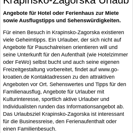
Angebote für Hotel oder Ferienhaus zur Miete
sowie Ausflugstipps und Sehenswürdigkeiten.
Für einen Besuch in Krapinsko-Zagorska existieren
viele Geheimtipps. Ein Urlauber, der sich nicht auf
Angebote für Pauschalreisen orientieren will und
seine Unterkunft für den Aufenthalt (wie Hotelzimmer
oder FeWo) selbst bucht und auch seine eigenen
Freizeitgestaltung vorbereitet, findet auf www.go-
kroatien.de Kontaktadressen zu den attraktiven
Angeboten vor Ort. Sehenswertes und Tipps für den
Familienausflug, Angebote für Urlauber mit
Kulturinteresse, sportlich aktive Urlauber und
Individualisten runden das Informationsangebot ab.
Das Urlaubsziel Krapinsko-Zagorska ist interessant
für die Businessreise, den Ferienaufenthalt oder
einen Familienbesuch.