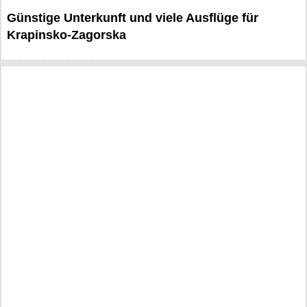
Günstige Unterkunft und viele Ausflüge für
Krapinsko-Zagorska