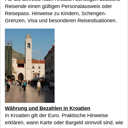
Reisende einen gültigen Personalausweis oder
Reisepass. Hinweise zu Kindern, Schengen-
Grenzen, Visa und besonderen Reisesituationen.
Währung und Bezahlen in Kroatien
In Kroatien gilt der Euro. Praktische Hinweise
erklären, wann Karte oder Bargeld sinnvoll sind, wie