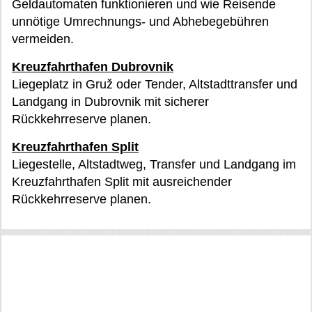
Geldautomaten funktionieren und wie Reisende
unnötige Umrechnungs- und Abhebegebühren
vermeiden.
Kreuzfahrthafen Dubrovnik
Liegeplatz in Gruž oder Tender, Altstadttransfer und
Landgang in Dubrovnik mit sicherer
Rückkehrreserve planen.
Kreuzfahrthafen Split
Liegestelle, Altstadtweg, Transfer und Landgang im
Kreuzfahrthafen Split mit ausreichender
Rückkehrreserve planen.