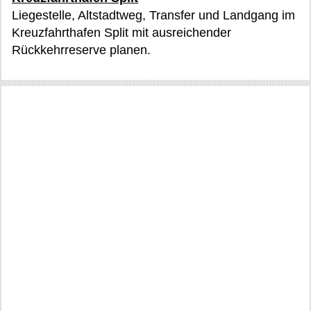
Liegestelle, Altstadtweg, Transfer und Landgang im
Kreuzfahrthafen Split mit ausreichender
Rückkehrreserve planen.