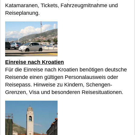
Katamaranen, Tickets, Fahrzeugmitnahme und
Reiseplanung.
Einreise nach Kroatien
Für die Einreise nach Kroatien benötigen deutsche
Reisende einen gültigen Personalausweis oder
Reisepass. Hinweise zu Kindern, Schengen-
Grenzen, Visa und besonderen Reisesituationen.