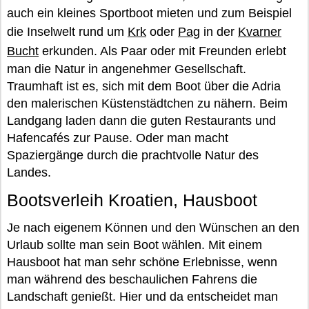
auch ein kleines Sportboot mieten und zum Beispiel
die Inselwelt rund um
Krk
oder
Pag
in der
Kvarner
Bucht
erkunden. Als Paar oder mit Freunden erlebt
man die Natur in angenehmer Gesellschaft.
Traumhaft ist es, sich mit dem Boot über die Adria
den malerischen Küstenstädtchen zu nähern. Beim
Landgang laden dann die guten Restaurants und
Hafencafés zur Pause. Oder man macht
Spaziergänge durch die prachtvolle Natur des
Landes.
Bootsverleih Kroatien, Hausboot
Je nach eigenem Können und den Wünschen an den
Urlaub sollte man sein Boot wählen. Mit einem
Hausboot hat man sehr schöne Erlebnisse, wenn
man während des beschaulichen Fahrens die
Landschaft genießt. Hier und da entscheidet man