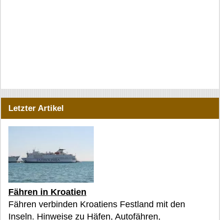
Letzter Artikel
Fähren in Kroatien
Fähren verbinden Kroatiens Festland mit den
Inseln. Hinweise zu Häfen, Autofähren,