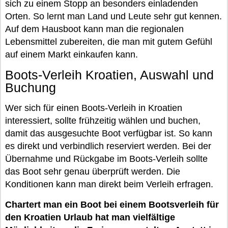
sich zu einem Stopp an besonders einladenden
Orten. So lernt man Land und Leute sehr gut kennen.
Auf dem Hausboot kann man die regionalen
Lebensmittel zubereiten, die man mit gutem Gefühl
auf einem Markt einkaufen kann.
Boots-Verleih Kroatien, Auswahl und
Buchung
Wer sich für einen Boots-Verleih in Kroatien
interessiert, sollte frühzeitig wählen und buchen,
damit das ausgesuchte Boot verfügbar ist. So kann
es direkt und verbindlich reserviert werden. Bei der
Übernahme und Rückgabe im Boots-Verleih sollte
das Boot sehr genau überprüft werden. Die
Konditionen kann man direkt beim Verleih erfragen.
Chartert man ein Boot bei einem Bootsverleih für
den Kroatien Urlaub hat man vielfältige