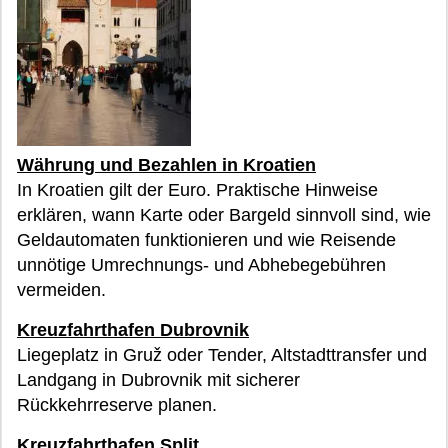
Währung und Bezahlen in Kroatien
In Kroatien gilt der Euro. Praktische Hinweise
erklären, wann Karte oder Bargeld sinnvoll sind, wie
Geldautomaten funktionieren und wie Reisende
unnötige Umrechnungs- und Abhebegebühren
vermeiden.
Kreuzfahrthafen Dubrovnik
Liegeplatz in Gruž oder Tender, Altstadttransfer und
Landgang in Dubrovnik mit sicherer
Rückkehrreserve planen.
Kreuzfahrthafen Split