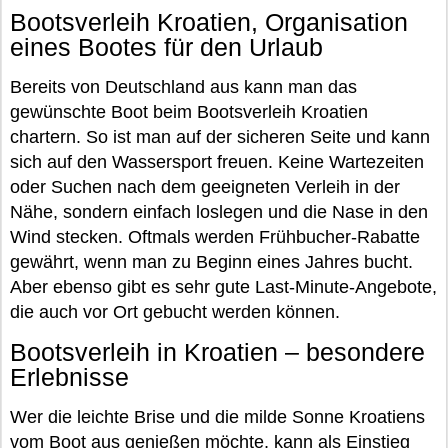
Bootsverleih Kroatien, Organisation
eines Bootes für den Urlaub
Bereits von Deutschland aus kann man das
gewünschte Boot beim Bootsverleih Kroatien
chartern. So ist man auf der sicheren Seite und kann
sich auf den Wassersport freuen. Keine Wartezeiten
oder Suchen nach dem geeigneten Verleih in der
Nähe, sondern einfach loslegen und die Nase in den
Wind stecken. Oftmals werden Frühbucher-Rabatte
gewährt, wenn man zu Beginn eines Jahres bucht.
Aber ebenso gibt es sehr gute Last-Minute-Angebote,
die auch vor Ort gebucht werden können.
Bootsverleih in Kroatien – besondere
Erlebnisse
Wer die leichte Brise und die milde Sonne Kroatiens
vom Boot aus genießen möchte, kann als Einstieg