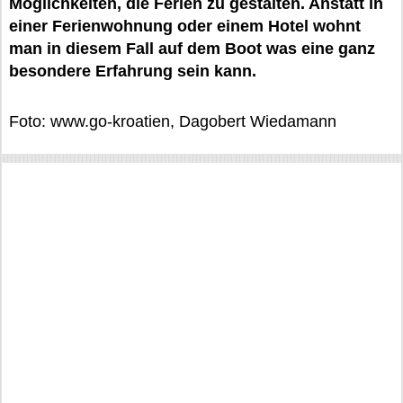
Möglichkeiten, die Ferien zu gestalten. Anstatt in
einer Ferienwohnung oder einem Hotel wohnt
man in diesem Fall auf dem Boot was eine ganz
besondere Erfahrung sein kann.
Foto: www.go-kroatien, Dagobert Wiedamann